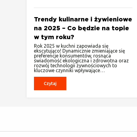
Trendy kulinarne i żywieniowe
na 2025 – Co będzie na topie
w tym roku?
Rok 2025 w kuchni zapowiada się
ekscytująco! Dynamicznie zmieniające się
preferencje konsumentów, rosnąca
świadomość ekologiczna i zdrowotna oraz
rozwój technologii żywnościowych to
kluczowe czynniki wpływające…
Czytaj