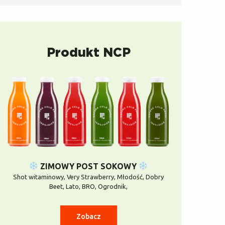
Produkt NCP
ZIMOWY POST SOKOWY
Shot witaminowy, Very Strawberry, Młodość, Dobry
Beet, Lato, BRO, Ogrodnik,
Zobacz