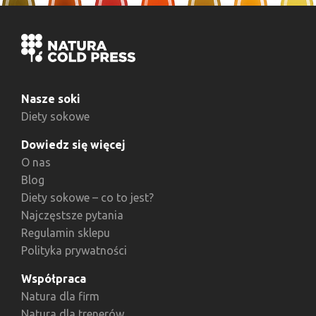
Nasze soki
Diety sokowe
Dowiedz się więcej
O nas
Blog
Diety sokowe – co to jest?
Najczęstsze pytania
Regulamin sklepu
Polityka prywatności
Współpraca
Natura dla firm
Natura dla trenerów