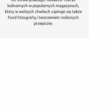
kulinarnych w popularnych magazynach,
który w wolnych chwilach zajmuje się także
food fotografią i tworzeniem roślinnych
przepisów.