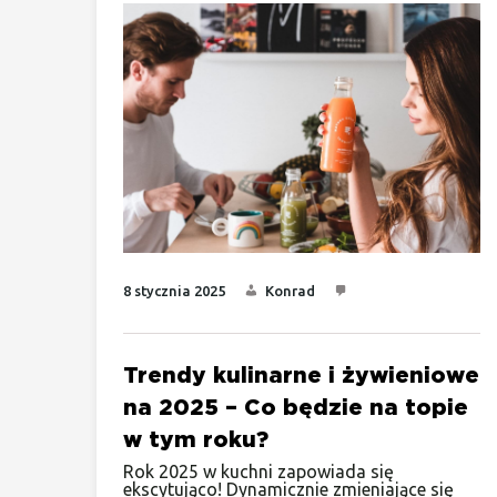
8 stycznia 2025
Konrad
Trendy kulinarne i żywieniowe
na 2025 – Co będzie na topie
w tym roku?
Rok 2025 w kuchni zapowiada się
ekscytująco! Dynamicznie zmieniające się