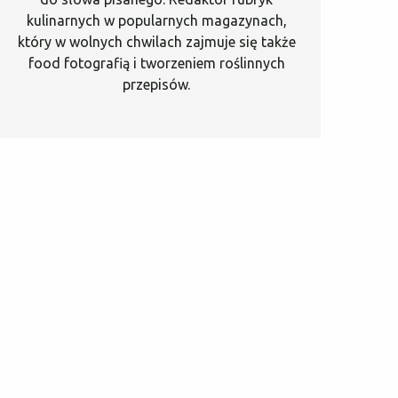
kulinarnych w popularnych magazynach,
który w wolnych chwilach zajmuje się także
food fotografią i tworzeniem roślinnych
przepisów.