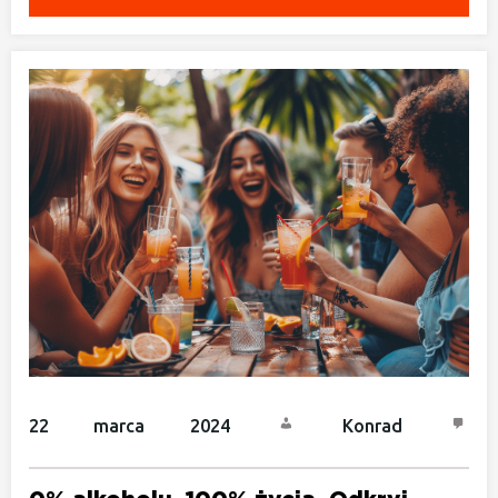
22 marca 2024
Konrad