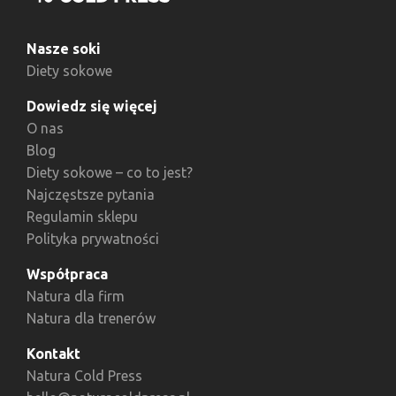
Nasze soki
Diety sokowe
Dowiedz się więcej
O nas
Blog
Diety sokowe – co to jest?
Najczęstsze pytania
Regulamin sklepu
Polityka prywatności
Współpraca
Natura dla firm
Natura dla trenerów
Kontakt
Natura Cold Press