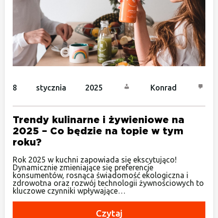
8 stycznia 2025
Konrad
Trendy kulinarne i żywieniowe na
2025 – Co będzie na topie w tym
roku?
Rok 2025 w kuchni zapowiada się ekscytująco!
Dynamicznie zmieniające się preferencje
konsumentów, rosnąca świadomość ekologiczna i
zdrowotna oraz rozwój technologii żywnościowych to
kluczowe czynniki wpływające…
Czytaj