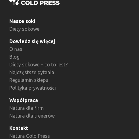
Nasze soki
Diety sokowe
Dowiedz się więcej
O nas
Blog
Diety sokowe – co to jest?
Najczęstsze pytania
Regulamin sklepu
Polityka prywatności
Współpraca
Natura dla firm
Natura dla trenerów
Kontakt
Natura Cold Press