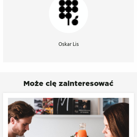
Oskar Lis
Może cię zainteresować