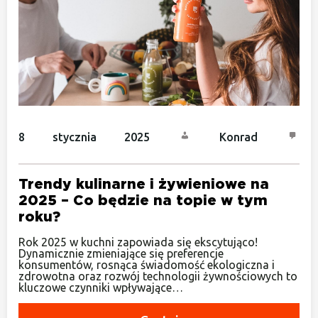
8 stycznia 2025
Konrad
Trendy kulinarne i żywieniowe na
2025 – Co będzie na topie w tym
roku?
Rok 2025 w kuchni zapowiada się ekscytująco!
Dynamicznie zmieniające się preferencje
konsumentów, rosnąca świadomość ekologiczna i
zdrowotna oraz rozwój technologii żywnościowych to
kluczowe czynniki wpływające…