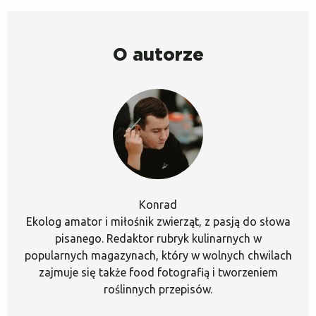
O autorze
Konrad
Ekolog amator i miłośnik zwierząt, z pasją do słowa
pisanego. Redaktor rubryk kulinarnych w
popularnych magazynach, który w wolnych chwilach
zajmuje się także food fotografią i tworzeniem
roślinnych przepisów.