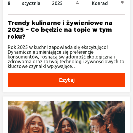
8 stycznia 2025
Konrad
Trendy kulinarne i żywieniowe na
2025 – Co będzie na topie w tym
roku?
Rok 2025 w kuchni zapowiada się ekscytująco!
Dynamicznie zmieniające się preferencje
konsumentów, rosnąca świadomość ekologiczna i
zdrowotna oraz rozwój technologii żywnościowych to
kluczowe czynniki wpływające…
Czytaj