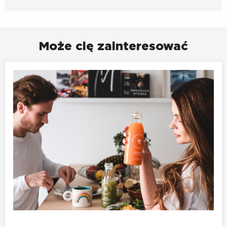
Może cię zainteresować