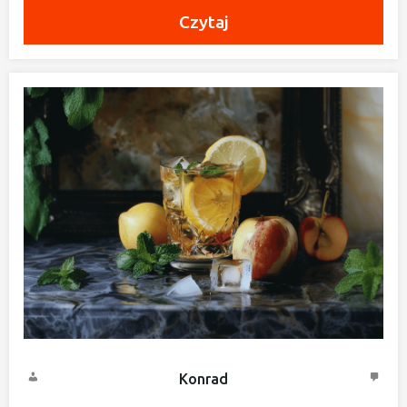
Czytaj
Konrad