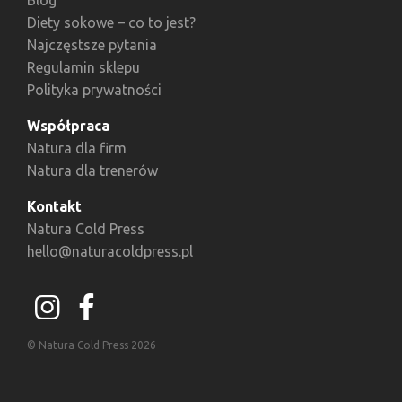
Diety sokowe – co to jest?
Najczęstsze pytania
Regulamin sklepu
Polityka prywatności
Współpraca
Natura dla firm
Natura dla trenerów
Kontakt
Natura Cold Press
hello@naturacoldpress.pl
© Natura Cold Press 2026