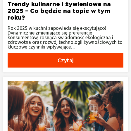
Trendy kulinarne i żywieniowe na
2025 – Co będzie na topie w tym
roku?
Rok 2025 w kuchni zapowiada się ekscytująco!
Dynamicznie zmieniające się preferencje
konsumentów, rosnąca świadomość ekologiczna i
zdrowotna oraz rozwój technologii żywnościowych to
kluczowe czynniki wpływające…
Czytaj