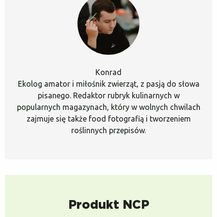
Konrad
Ekolog amator i miłośnik zwierząt, z pasją do słowa
pisanego. Redaktor rubryk kulinarnych w
popularnych magazynach, który w wolnych chwilach
zajmuje się także food fotografią i tworzeniem
roślinnych przepisów.
Produkt NCP