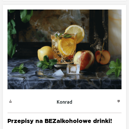
Konrad
Przepisy na BEZalkoholowe drinki!