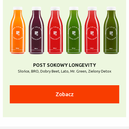
POST SOKOWY LONGEVITY
Słońce, BRO, Dobry Beet, Lato, Mr. Green, Zielony Detox
Zobacz