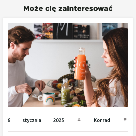
Może cię zainteresować
8 stycznia 2025
Konrad