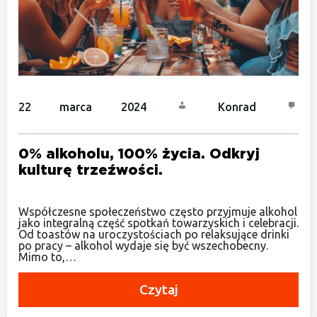
22 marca 2024
Konrad
0% alkoholu, 100% życia. Odkryj
kulturę trzeźwości.
Współczesne społeczeństwo często przyjmuje alkohol
jako integralną część spotkań towarzyskich i celebracji.
Od toastów na uroczystościach po relaksujące drinki
po pracy – alkohol wydaje się być wszechobecny.
Mimo to,…
Czytaj