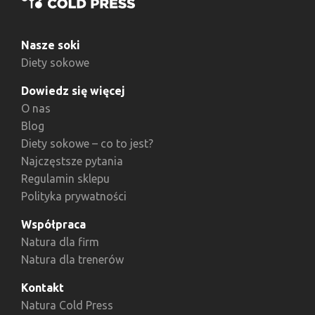
Nasze soki
Diety sokowe
Dowiedz się więcej
O nas
Blog
Diety sokowe – co to jest?
Najczęstsze pytania
Regulamin sklepu
Polityka prywatności
Współpraca
Natura dla firm
Natura dla trenerów
Kontakt
Natura Cold Press