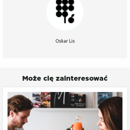
Oskar Lis
Może cię zainteresować