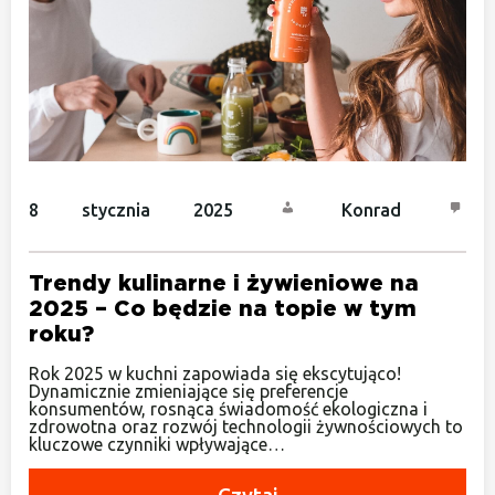
8 stycznia 2025
Konrad
Trendy kulinarne i żywieniowe na
2025 – Co będzie na topie w tym
roku?
Rok 2025 w kuchni zapowiada się ekscytująco!
Dynamicznie zmieniające się preferencje
konsumentów, rosnąca świadomość ekologiczna i
zdrowotna oraz rozwój technologii żywnościowych to
kluczowe czynniki wpływające…