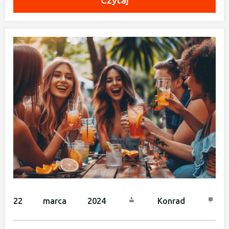
Czytaj
22 marca 2024
Konrad